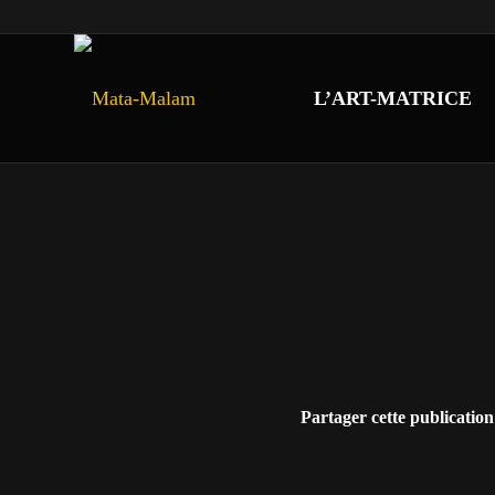
L’ART-MATRICE
Partager cette publication