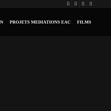
ON
PROJETS MEDIATIONS EAC
FILMS