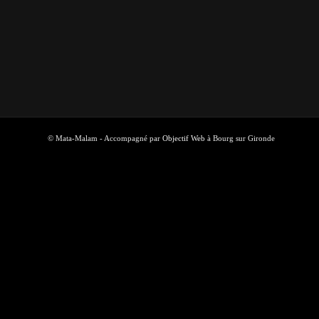
© Mata-Malam - Accompagné par
Objectif Web
à Bourg sur Gironde