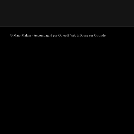
© Mata-Malam - Accompagné par
Objectif Web
à Bourg sur Gironde