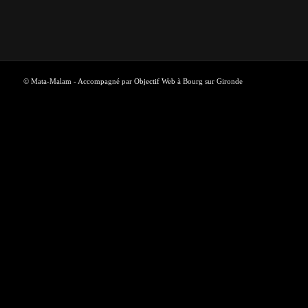
© Mata-Malam - Accompagné par
Objectif Web
à Bourg sur Gironde