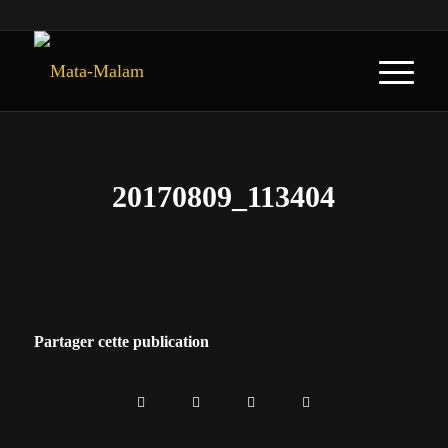
20170809_113404
Partager cette publication