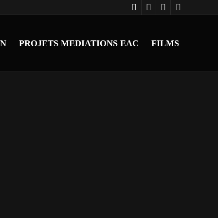
ON
PROJETS MEDIATIONS EAC
FILMS