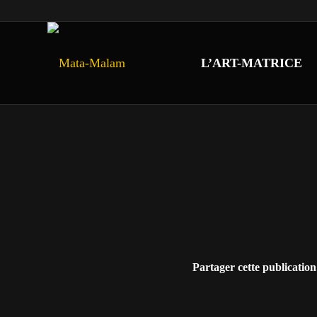
L’ART-MATRICE
Partager cette publication