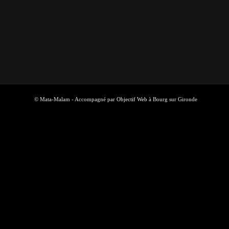
© Mata-Malam - Accompagné par
Objectif Web
à Bourg sur Gironde