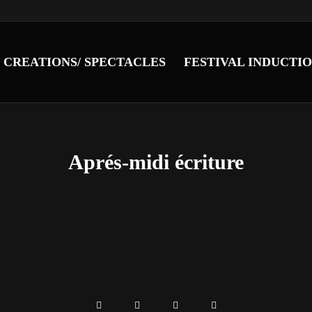
CREATIONS/ SPECTACLES
FESTIVAL INDUCTI
Aprés-midi écriture