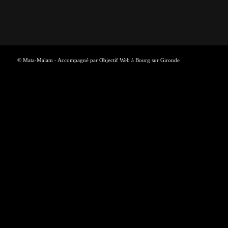
© Mata-Malam - Accompagné par
Objectif Web
à Bourg sur Gironde