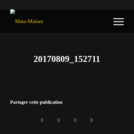
20170809_152711
Partager cette publication