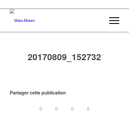
20170809_152732
Partager cette publication