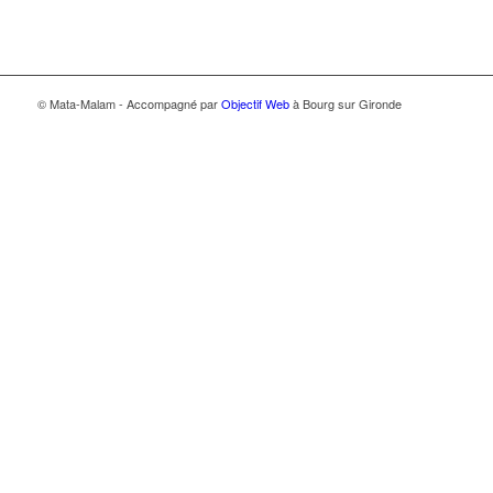
© Mata-Malam - Accompagné par
Objectif Web
à Bourg sur Gironde