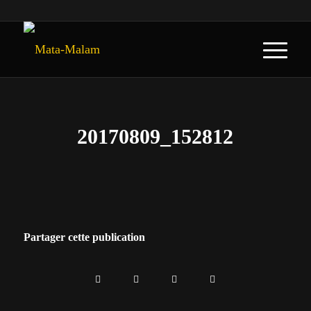
20170809_152812
Partager cette publication