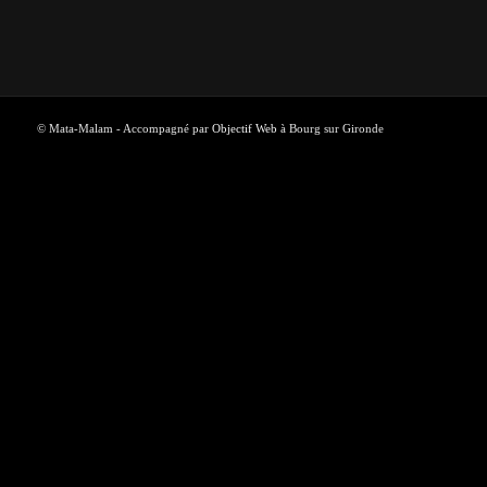
© Mata-Malam - Accompagné par
Objectif Web
à Bourg sur Gironde