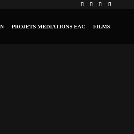
ON
PROJETS MEDIATIONS EAC
FILMS