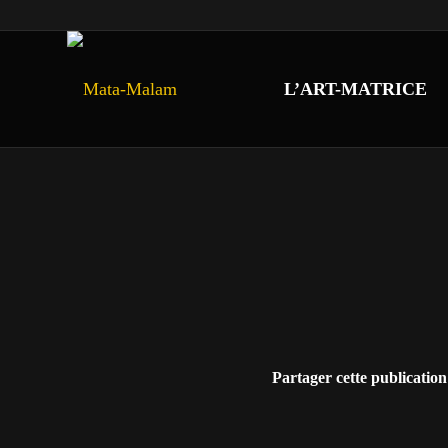
L’ART-MATRICE
Partager cette publication