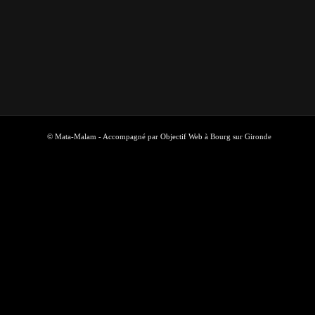
© Mata-Malam - Accompagné par
Objectif Web
à Bourg sur Gironde