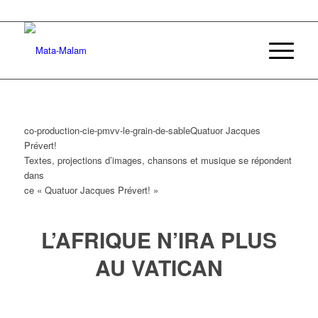
co-production-cie-pmvv-le-grain-de-sableQuatuor Jacques
Prévert!
Textes, projections d’images, chansons et musique se répondent
dans
ce « Quatuor Jacques Prévert! »
L’AFRIQUE N’IRA PLUS
AU VATICAN