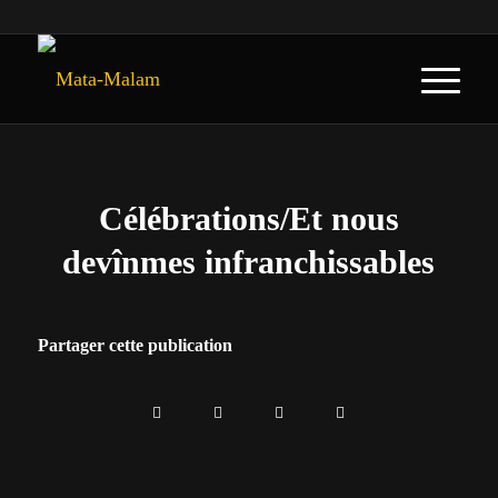
Célébrations/Et nous
devînmes infranchissables
Partager cette publication