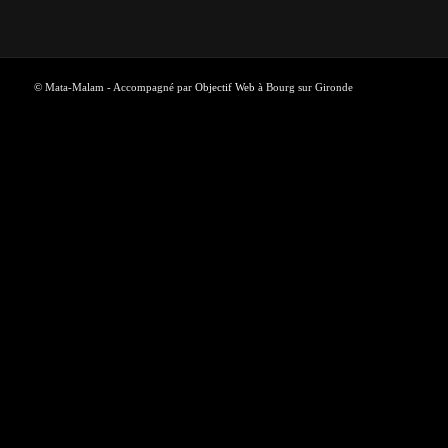
© Mata-Malam - Accompagné par
Objectif Web
à Bourg sur Gironde