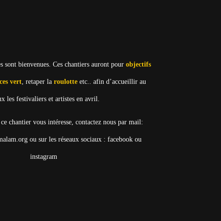
 sont bienvenues. Ces chantiers auront pour
objectifs
ces vert
, retaper la
roulotte
etc.. afin d’accueillir au
x les festivaliers et artistes en avril.
 ce chantier vous intéresse, contactez nous par mail:
am.org ou sur les réseaux sociaux : facebook ou
instagram