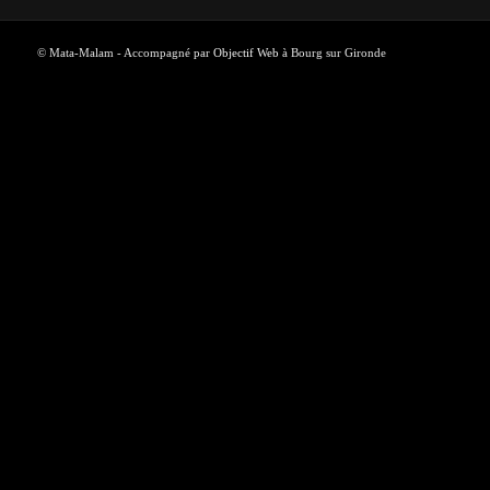
© Mata-Malam - Accompagné par
Objectif Web
à Bourg sur Gironde