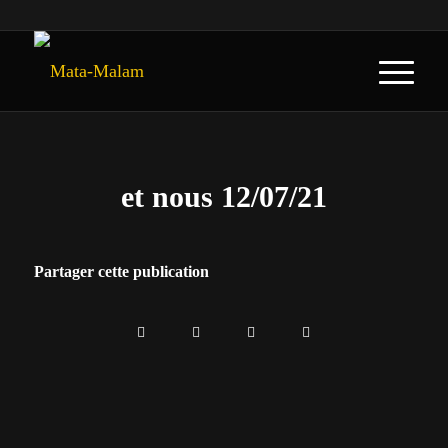
et nous 12/07/21
Partager cette publication