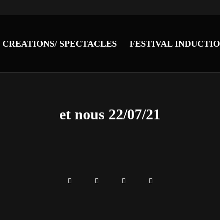
CREATIONS/ SPECTACLES
FESTIVAL INDUCTI
et nous 22/07/21