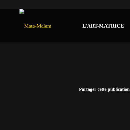
L’ART-MATRICE
Partager cette publication