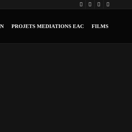
ON
PROJETS MEDIATIONS EAC
FILMS