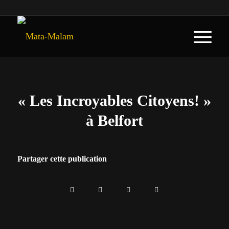
« Les Incroyables Citoyens! »
à Belfort
Partager cette publication