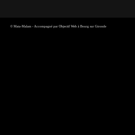
© Mata-Malam - Accompagné par
Objectif Web
à Bourg sur Gironde