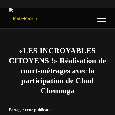
«LES INCROYABLES
CITOYENS !» Réalisation de
court-métrages avec la
participation de Chad
Chenouga
Partager cette publication