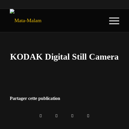
KODAK Digital Still Camera
Partager cette publication