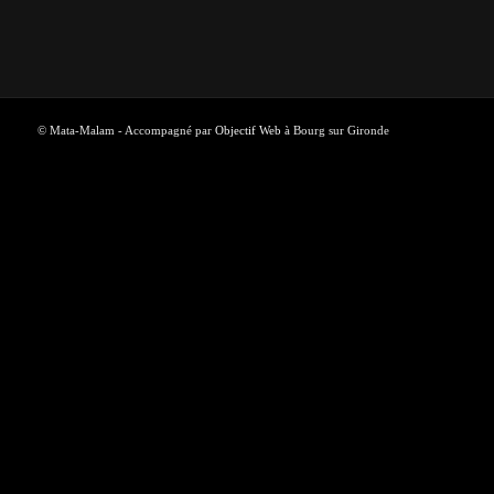
© Mata-Malam - Accompagné par
Objectif Web
à Bourg sur Gironde