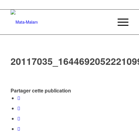
20117035_164469205222109
Partager cette publication