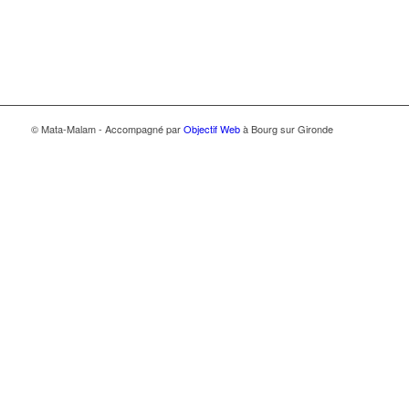
© Mata-Malam - Accompagné par
Objectif Web
à Bourg sur Gironde