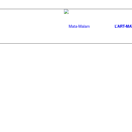
L’ART-M