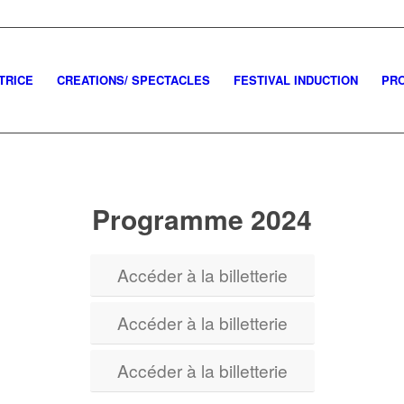
ATRICE
CREATIONS/ SPECTACLES
FESTIVAL INDUCTION
PRO
Programme 2024
Accéder à la billetterie
Accéder à la billetterie
Accéder à la billetterie