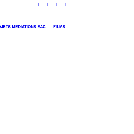
JETS MEDIATIONS EAC
FILMS