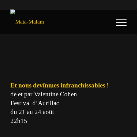
Et nous devînmes infranchissables !
de et par Valentine Cohen
Festival d’Aurillac
du 21 au 24 août
22h15