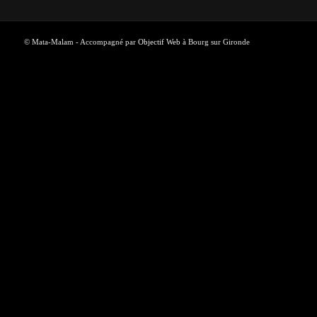
© Mata-Malam - Accompagné par
Objectif Web
à Bourg sur Gironde