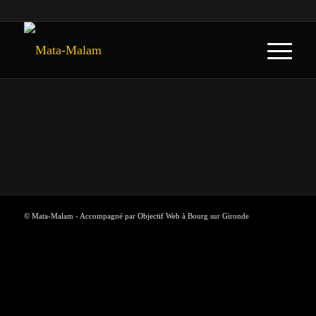
© Mata-Malam - Accompagné par
Objectif Web
à Bourg sur Gironde