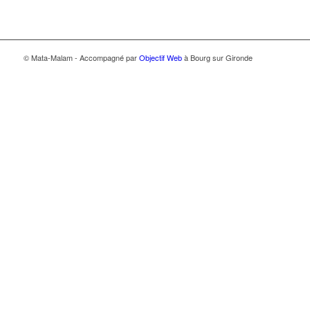
© Mata-Malam - Accompagné par
Objectif Web
à Bourg sur Gironde