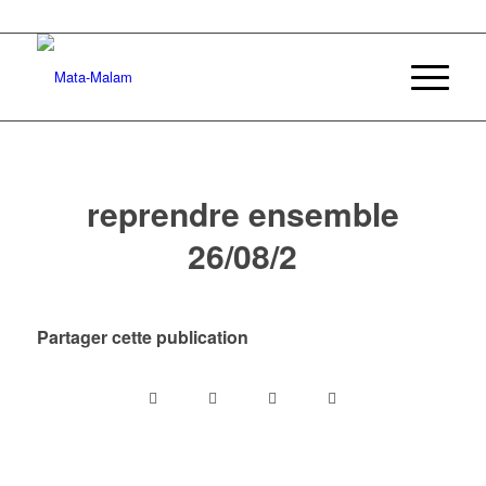
reprendre ensemble
26/08/2
Partager cette publication