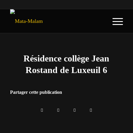
Résidence collège Jean
Rostand de Luxeuil 6
Partager cette publication