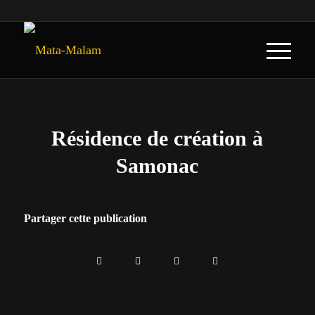
Résidence de création à
Samonac
Partager cette publication