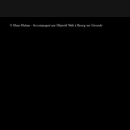
© Mata-Malam - Accompagné par
Objectif Web
à Bourg sur Gironde