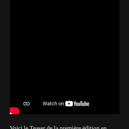
Voici le Teaser de la première édition en