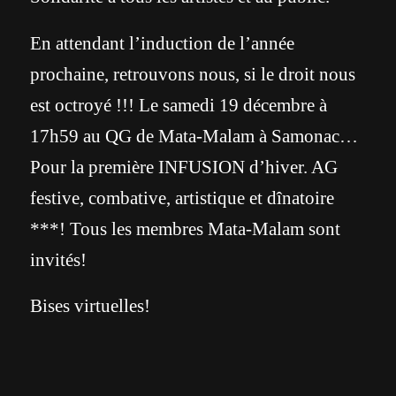
En attendant l’induction de l’année
prochaine, retrouvons nous, si le droit nous
est octroyé !!! Le samedi 19 décembre à
17h59 au QG de Mata-Malam à Samonac…
Pour la première INFUSION d’hiver. AG
festive, combative, artistique et dînatoire
***! Tous les membres Mata-Malam sont
invités!
Bises virtuelles!