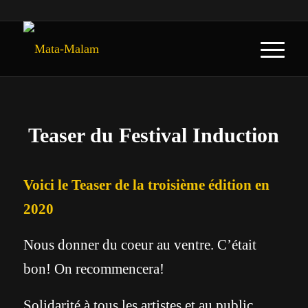
Teaser du Festival Induction
Voici le Teaser de la troisième édition en
2020
Nous donner du coeur au ventre. C’était
bon! On recommencera!
Solidarité à tous les artistes et au public.