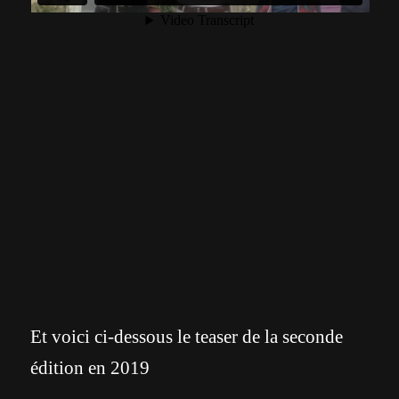
Et voici ci-dessous le teaser de la seconde
édition en 2019