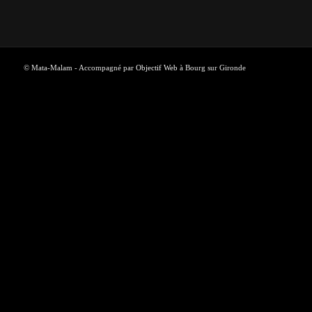
© Mata-Malam - Accompagné par
Objectif Web
à Bourg sur Gironde