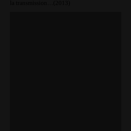
la transmission…(2013)