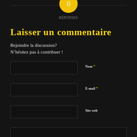
0
RÉPONSES
Laisser un commentaire
Rejoindre la discussion?
N’hésitez pas à contribuer !
*
Nom
*
E-mail
Site web