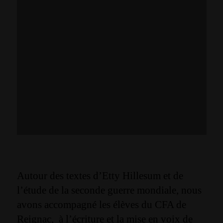
Autour des textes d’Etty Hillesum et de
l’étude de la seconde guerre mondiale, nous
avons accompagné les élèves du CFA de
Reignac, à l’écriture et la mise en voix de