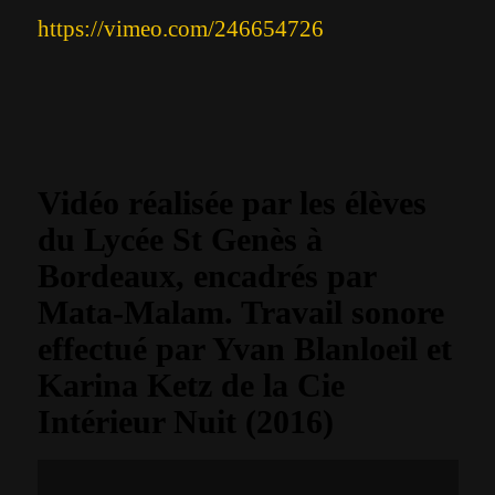
https://vimeo.com/246654726
Vidéo réalisée par les élèves
du Lycée St Genès à
Bordeaux, encadrés par
Mata-Malam. Travail sonore
effectué par Yvan Blanloeil et
Karina Ketz de la Cie
Intérieur Nuit (2016)