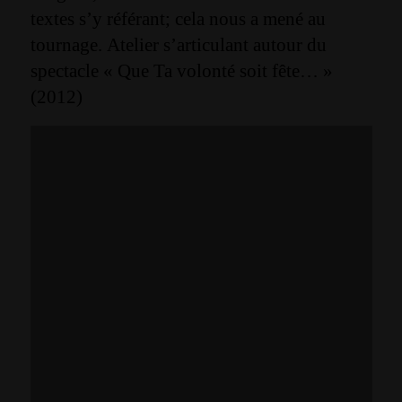
textes s’y référant; cela nous a mené au
tournage. Atelier s’articulant autour du
spectacle « Que Ta volonté soit fête… »
(2012)