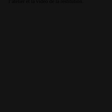
l’atelier et la vidéo de la restitution.