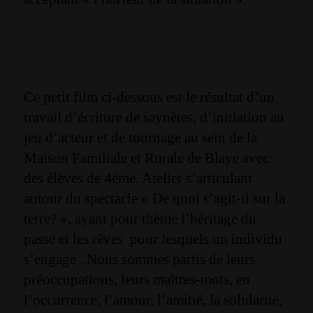
Ce petit film ci-dessous est le résultat d’un
travail d’écriture de saynètes, d’initiation au
jeu d’acteur et de tournage au sein de la
Maison Familiale et Rurale de Blaye avec
des élèves de 4ème. Atelier s’articulant
autour du spectacle « De quoi s’agit-il sur la
terre? », ayant pour thème l’héritage du
passé et les rêves pour lesquels un individu
s’engage . Nous sommes partis de leurs
préoccupations, leurs maîtres-mots, en
l’occurrence, l’amour, l’amitié, la solidarité,